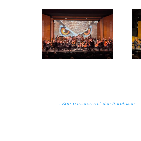
←
Komponieren mit den Abrafaxen