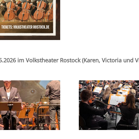
.2026 im Volkstheater Rostock (Karen, Victoria und V