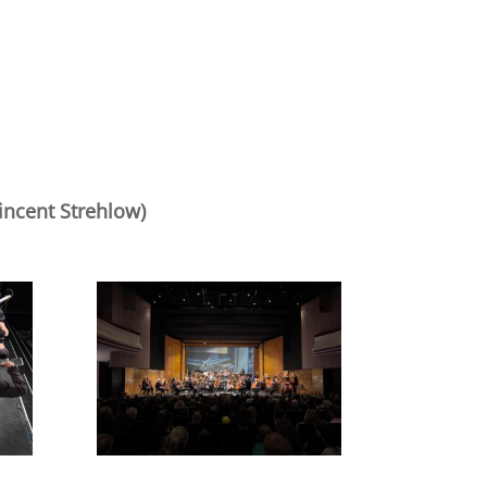
incent Strehlow)