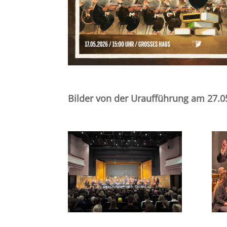
Bilder von der Uraufführung am 27.05