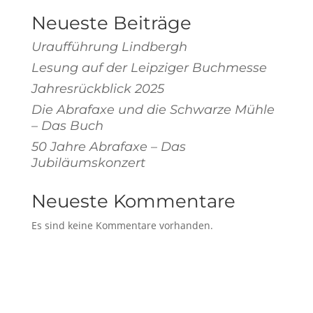
Neueste Beiträge
Uraufführung Lindbergh
Lesung auf der Leipziger Buchmesse
Jahresrückblick 2025
Die Abrafaxe und die Schwarze Mühle
– Das Buch
50 Jahre Abrafaxe – Das
Jubiläumskonzert
Neueste Kommentare
Es sind keine Kommentare vorhanden.