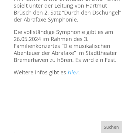
spielt unter der Leitung von Hartmut
Brüsch den 2. Satz “Durch den Dschungel”
der Abrafaxe-Symphonie.
Die vollständige Symphonie gibt es am
26.05.2024 im Rahmen des 3.
Familienkonzertes “Die musikalischen
Abenteuer der Abrafaxe” im Stadttheater
Bremerhaven zu hören. Es wird ein Fest.
Weitere Infos gibt es
.
hier
Suchen