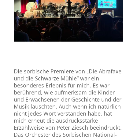
Die sorbische Premiere von „Die Abrafaxe
und die Schwarze Mühle“ war ein
besonderes Erlebnis für mich. Es war
berührend, wie aufmerksam die Kinder
und Erwachsenen der Geschichte und der
Musik lauschten. Auch wenn ich natürlich
nicht jedes Wort verstanden habe, hat
mich erneut die ausdrucksstarke
Erzählweise von Peter Ziesch beeindruckt.
Das Orchester des Sorbischen National-