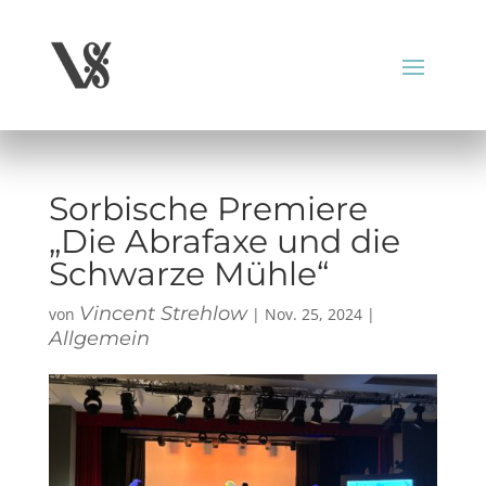
Sorbische Premiere
„Die Abrafaxe und die
Schwarze Mühle“
Vincent Strehlow
von
|
Nov. 25, 2024
|
Allgemein