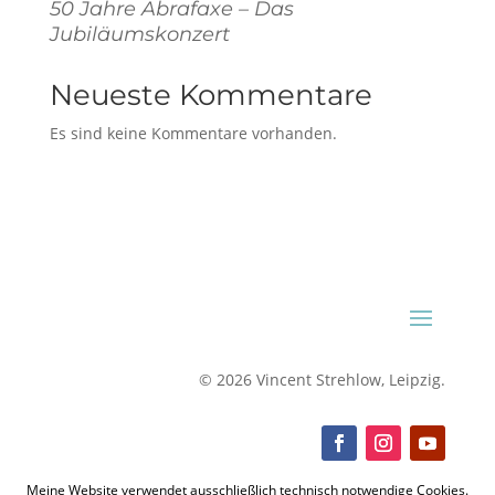
50 Jahre Abrafaxe – Das
Jubiläumskonzert
Neueste Kommentare
Es sind keine Kommentare vorhanden.
©
2026 Vincent Strehlow, Leipzig.
Meine Website verwendet ausschließlich technisch notwendige Cookies.