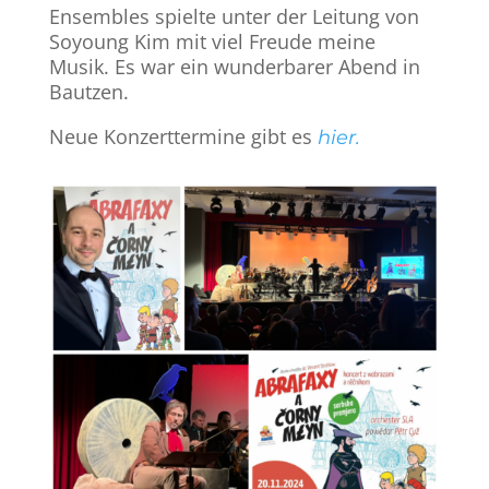
Ensembles spielte unter der Leitung von
Soyoung Kim mit viel Freude meine
Musik. Es war ein wunderbarer Abend in
Bautzen.
Neue Konzerttermine gibt es
hier.