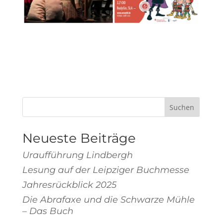
Suchen
Neueste Beiträge
Uraufführung Lindbergh
Lesung auf der Leipziger Buchmesse
Jahresrückblick 2025
Die Abrafaxe und die Schwarze Mühle
– Das Buch